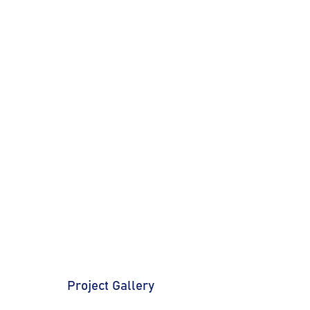
Project Gallery