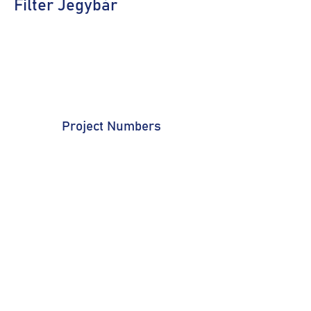
Filter Jegybár
Project Numbers