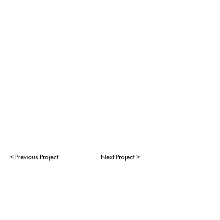
< Previous Project
Next Project >