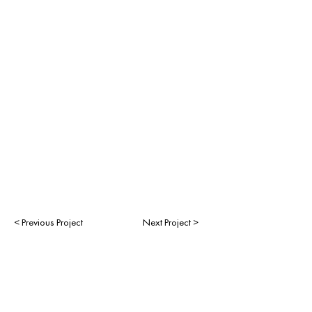
< Previous Project
Next Project >