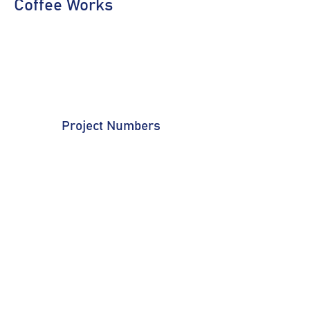
Coffee Works
Project Numbers