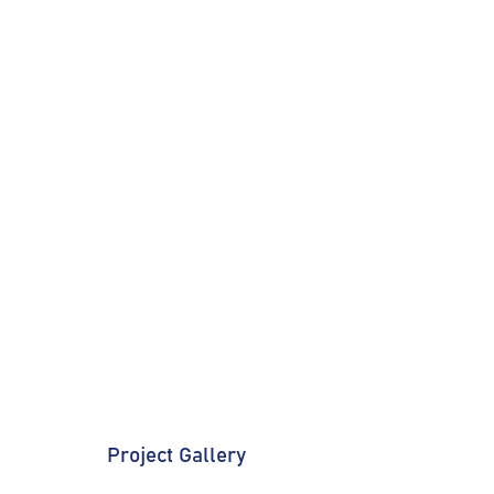
Project Gallery