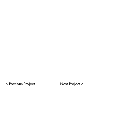
< Previous Project
Next Project >