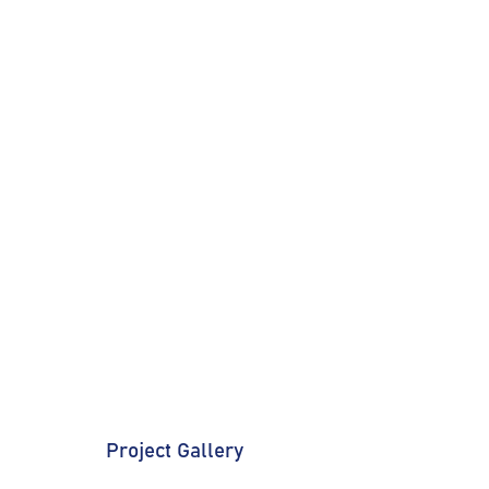
Project Gallery