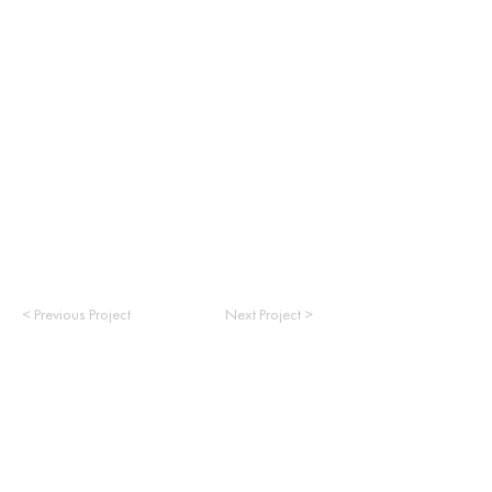
< Previous Project
Next Project >