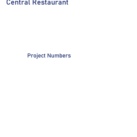
Central Restaurant
Project Numbers