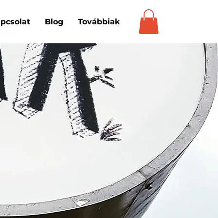
pcsolat
Blog
Továbbiak