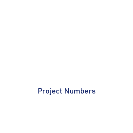
Project Numbers