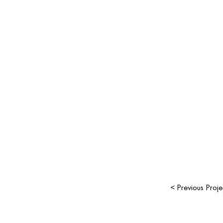
< Previous Proje