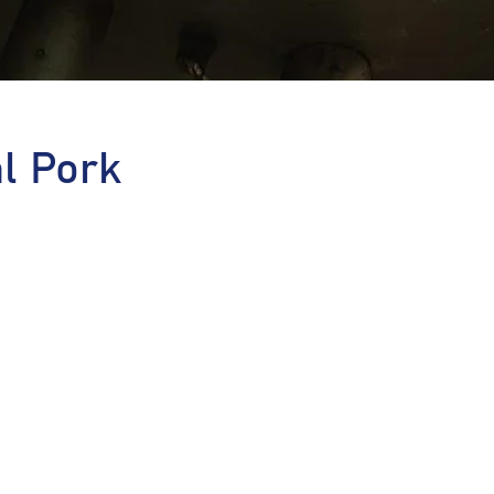
l Pork