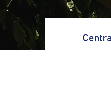
Centra