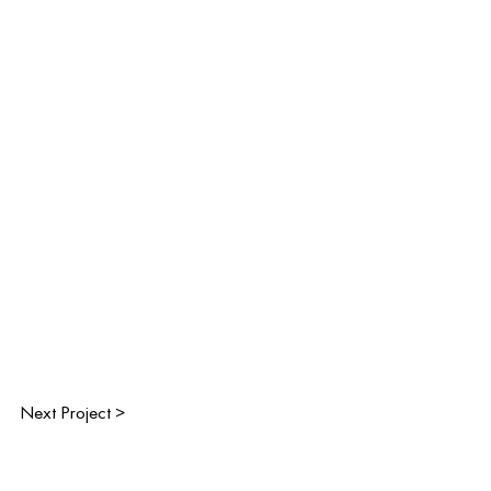
Next Project >