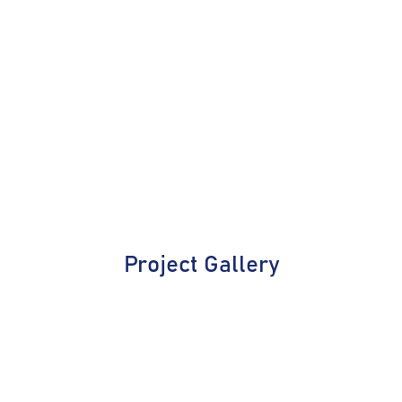
Project Gallery