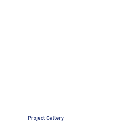
Project Gallery