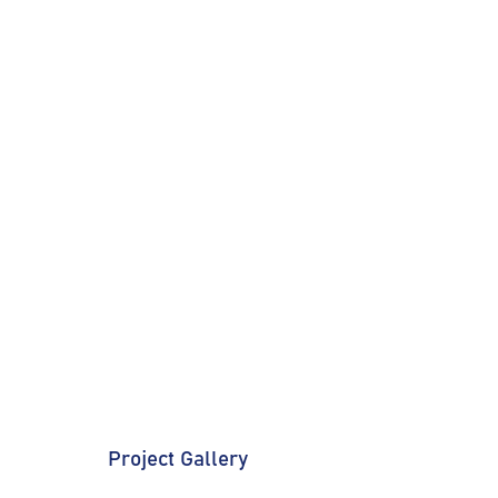
Project Gallery