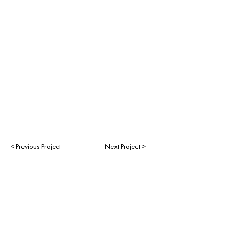
< Previous Project
Next Project >