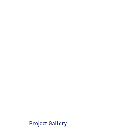
Project Gallery