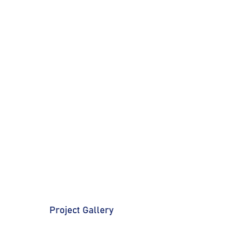
Project Gallery