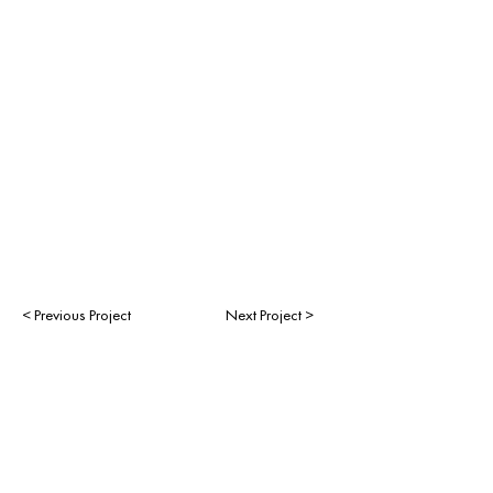
< Previous Project
Next Project >