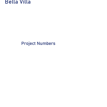
Bella Villa
Project Numbers