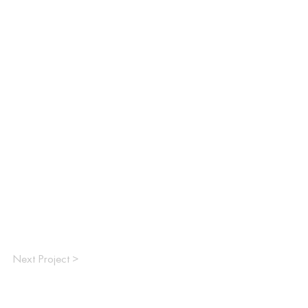
Next Project >