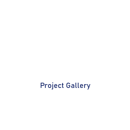
Project Gallery