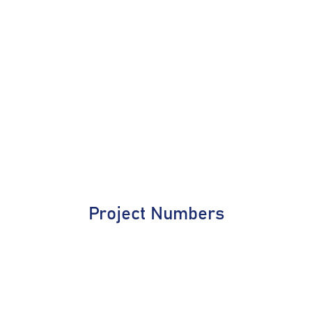
Project Numbers