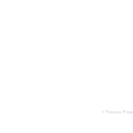
< Previous Proje