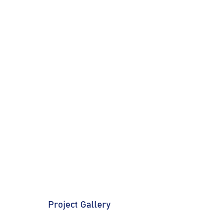
Project Gallery