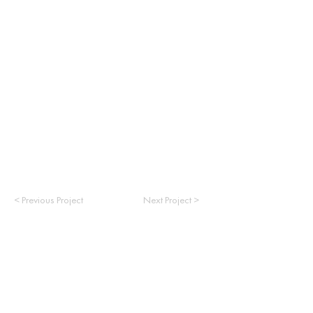
< Previous Project
Next Project >