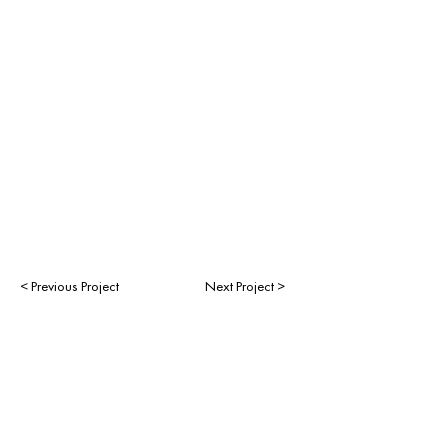
< Previous Project
Next Project >