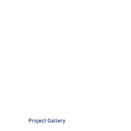
Project Gallery