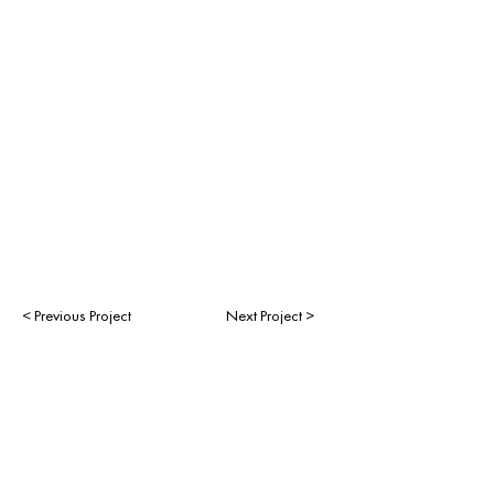
< Previous Project
Next Project >