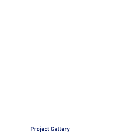
Project Gallery