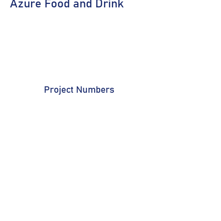
Azure Food and Drink
Project Numbers