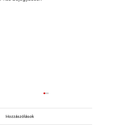
Hozzászólások