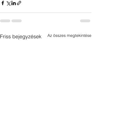
Az összes megtekintése
Friss bejegyzések