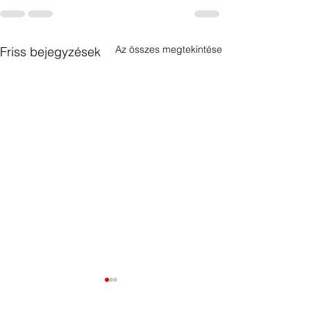
Az összes megtekintése
Friss bejegyzések